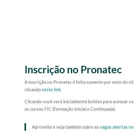
Inscrição no Pronatec
A inscrição no Pronatec é feita somente por meio do sit
clicando
neste link
.
Clicando você verá inicialmente botões para acessar os
os cursos FIC (Formação Inicial e Continuada).
Aproveite e veja também sobre as
vagas abertas no