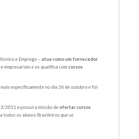
Técnico e Emprego –
atua como um fornecedor
e empresariais e os qualifica com
cursos
mais especificamente no dia 26 de outubro e foi
13/2011 e possui a missão de
ofertar cursos
 todos os alunos Brasileiros que se