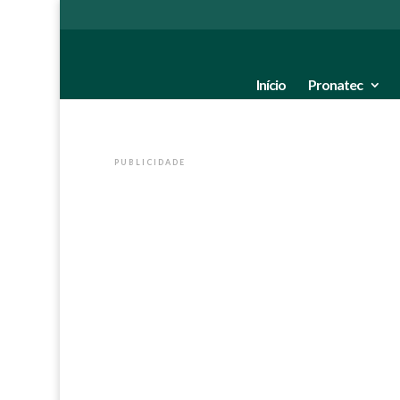
Início
Pronatec
PUBLICIDADE