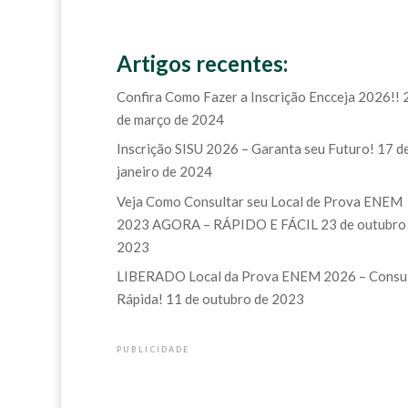
Artigos recentes:
Confira Como Fazer a Inscrição Encceja 2026!!
de março de 2024
Inscrição SISU 2026 – Garanta seu Futuro!
17 d
janeiro de 2024
Veja Como Consultar seu Local de Prova ENEM
2023 AGORA – RÁPIDO E FÁCIL
23 de outubro
2023
LIBERADO Local da Prova ENEM 2026 – Consu
Rápida!
11 de outubro de 2023
PUBLICIDADE