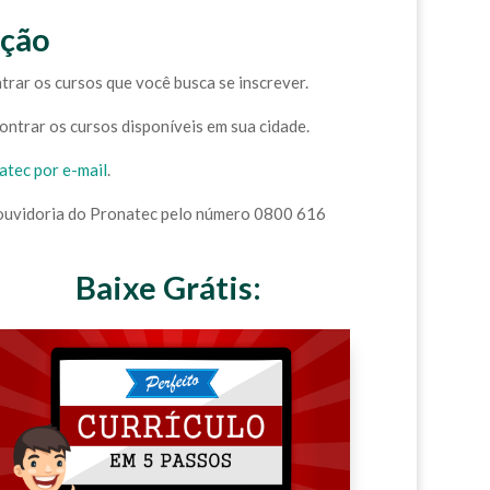
ição
trar os cursos que você busca se inscrever.
ontrar os cursos disponíveis em sua cidade.
atec por e-mail
.
 ouvidoria do Pronatec pelo número 0800 616
Baixe Grátis: