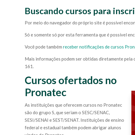
Buscando cursos para inscr
Por meio do navegador do próprio site é possível encon
Só e somente só por esta ferramenta que é possível enc
Você pode também
receber notificações de cursos Pron
Mais informações podem ser obtidas diretamente pela
161.
Cursos ofertados no
Pronatec
As instituições que oferecem cursos no Pronatec
são do grupo S, que seriam o SESC/SENAC,
SESI/SENAI e SEST/SENAT. Instituições de ensino
federal e estadual também podem abrigar alunos