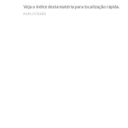
Veja o índice desta matéria para localização rápida.
PUBLICIDADE