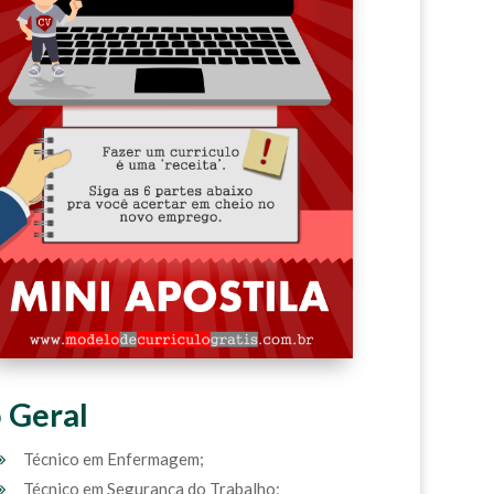
 Geral
Técnico em Enfermagem;
Técnico em Segurança do Trabalho;