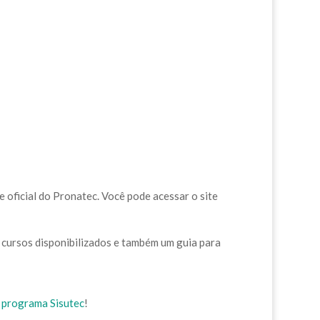
e oficial do Pronatec. Você pode acessar o site
 cursos disponibilizados e também um guia para
 programa Sisutec
!